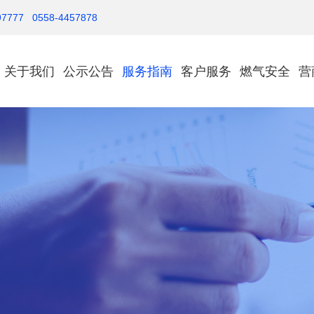
777 0558-4457878
关于我们
公示公告
服务指南
客户服务
燃气安全
营