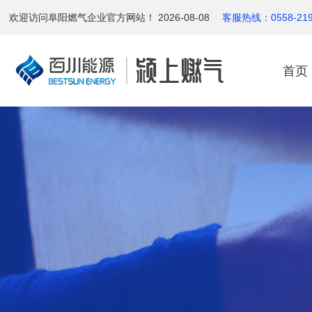
欢迎访问阜阳燃气企业官方网站！ 2026-08-08
客服热线：0558-2197
首页