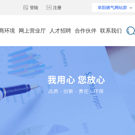
登陆
注册
阜阳燃气网站群
商环境
网上营业厅
人才招聘
合作伙伴
联系我们