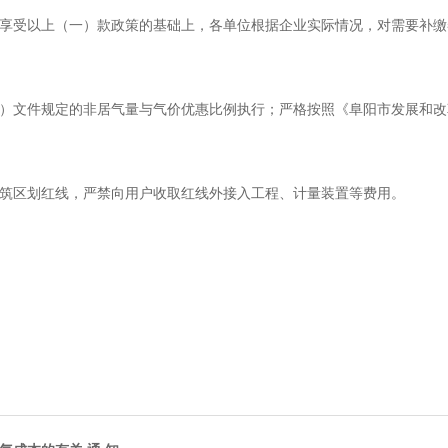
享受以上（一）款政策的基础上，各单位根据企业实际情况，对需要补缴
号）文件规定的非居气量与气价优惠比例执行；严格按照《阜阳市发展和改革
筑区划红线，严禁向用户收取红线外接入工程、计量装置等费用。