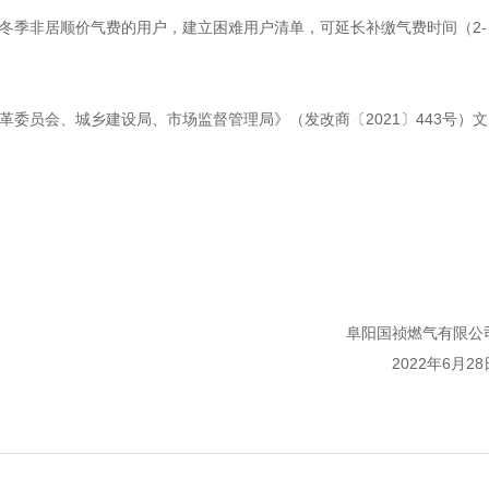
冬季非居顺价气费的用户，建立困难用户清单，可延长补缴气费时间（2-
委员会、城乡建设局、市场监督管理局》（发改商〔2021〕443号）文
阜阳国祯燃气有限公
2022年6月28