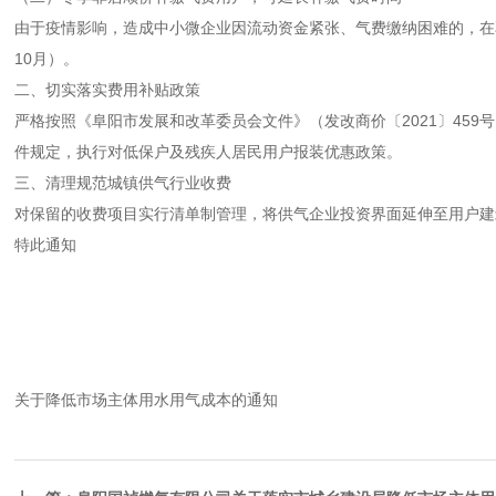
由于疫情影响，造成中小微企业因流动资金紧张、气费缴纳困难的，在
10月）。
二、切实落实费用补贴政策
严格按照《阜阳市发展和改革委员会文件》（发改商价〔2021〕459
件规定，执行对低保户及残疾人居民用户报装优惠政策。
三、清理规范城镇供气行业收费
对保留的收费项目实行清单制管理，将供气企业投资界面延伸至用户建
特此通知
关于降低市场主体用水用气成本的通知