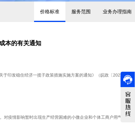
价格标准
服务范围
业务办理指南
成本的有关通知
于印发稳住经济一揽子政策措施实施方案的通知》（皖政〔2022〕62
。对疫情影响暂时出现生产经营困难的小微企业和个体工商户用气实行“