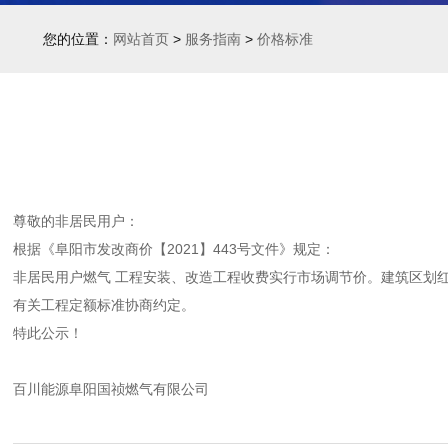
您的位置：
网站首页
>
服务指南
>
价格标准
尊敬的非居民用户：
根据《阜阳市发改商价【2021】443号文件》规定：
非居民用户燃气 工程安装、改造工程收费实行市场调节价。建筑区划
有关工程定额标准协商约定。
特此公示！
百川能源阜阳国祯燃气有限公司