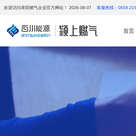
欢迎访问阜阳燃气企业官方网站！ 2026-08-07
客服热线：0558-2197
首页