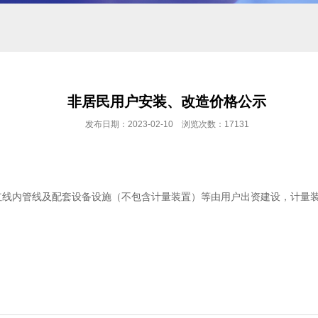
非居民用户安装、改造价格公示
发布日期：2023-02-10 浏览次数：17131
红线内管线及配套设备设施（不包含计量装置）等由用户出资建设，计量