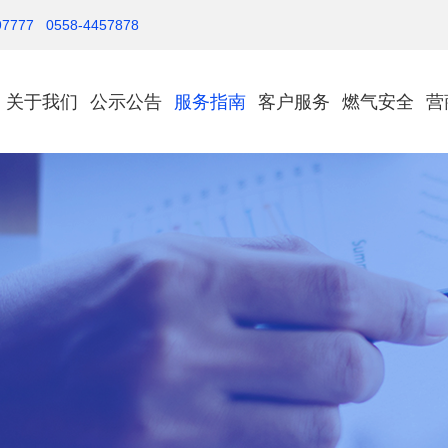
777 0558-4457878
关于我们
公示公告
服务指南
客户服务
燃气安全
营