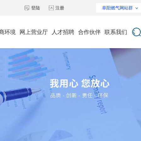
登陆
注册
阜阳燃气网站群
商环境
网上营业厅
人才招聘
合作伙伴
联系我们