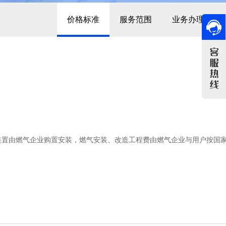
价格标准
服务范围
业务办理指南
装置由燃气企业购置安装，燃气安装、改造工程费由燃气企业与用户按国