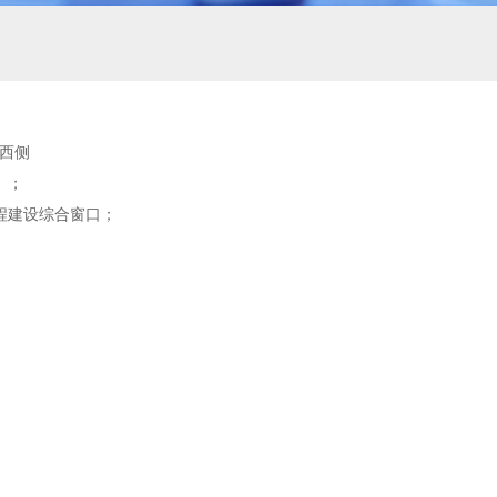
西侧
）；
建设综合窗口；