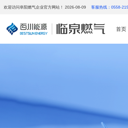
欢迎访问阜阳燃气企业官方网站！ 2026-08-09
客服热线：0558-2197
首页