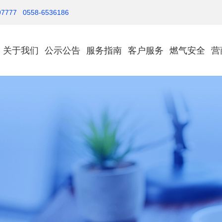
777 0558-6536186
关于我们
公示公告
服务指南
客户服务
燃气安全
营