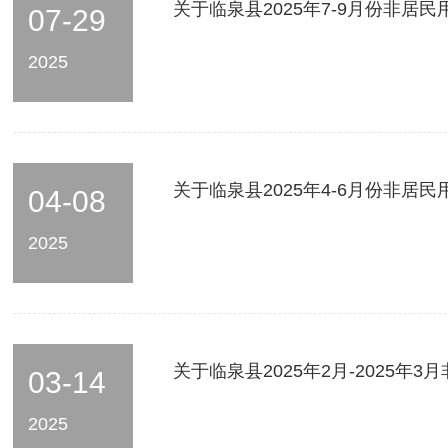
关于临泉县2025年7-9月份非
07-29
2025
关于临泉县2025年4-6月份非
04-08
2025
关于临泉县2025年2月-2025
03-14
2025