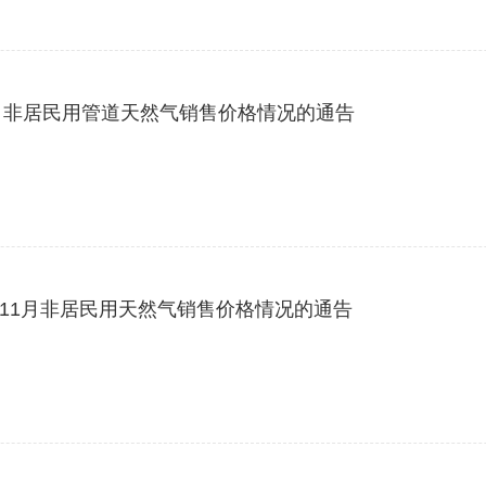
5年1月非居民用管道天然气销售价格情况的通告
年11月非居民用天然气销售价格情况的通告