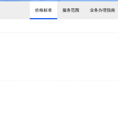
价格标准
服务范围
业务办理指南