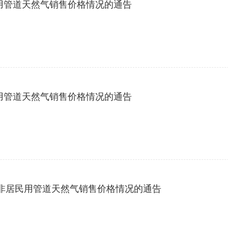
居民用管道天然气销售价格情况的通告
居民用管道天然气销售价格情况的通告
年3月非居民用管道天然气销售价格情况的通告