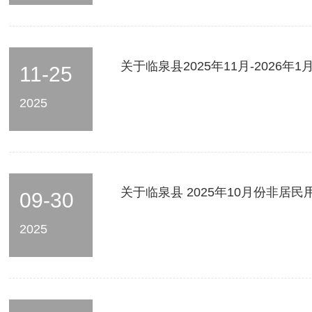
关于临泉县2025年11月-202
11-25
2025
关于临泉县 2025年10月份非居
09-30
2025