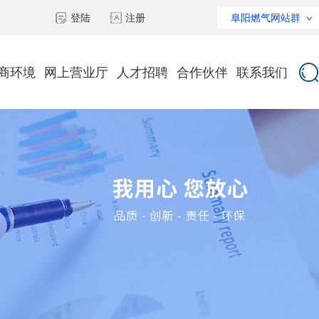
登陆
注册
阜阳燃气网站群
商环境
网上营业厅
人才招聘
合作伙伴
联系我们