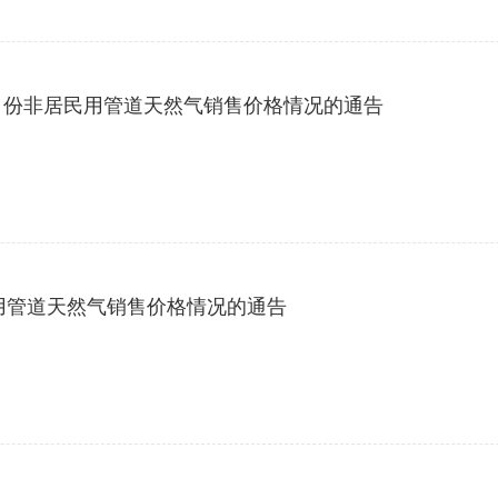
6年1月份非居民用管道天然气销售价格情况的通告
民用管道天然气销售价格情况的通告