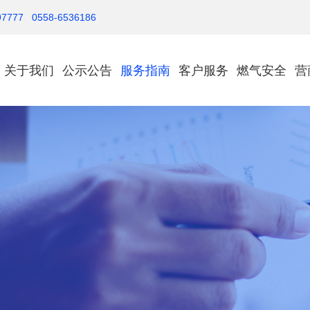
777 0558-6536186
关于我们
公示公告
服务指南
客户服务
燃气安全
营