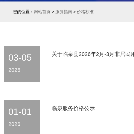
您的位置：
网站首页
>
服务指南
>
价格标准
关于临泉县2026年2月-3月非
03-05
2026
临泉服务价格公示
01-01
2026