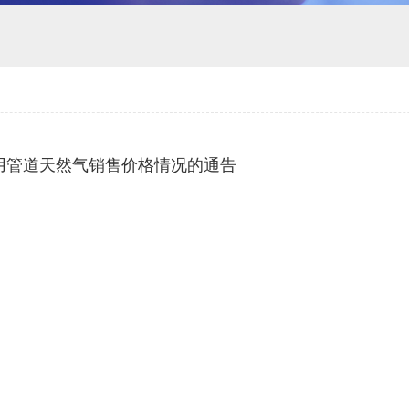
居民用管道天然气销售价格情况的通告