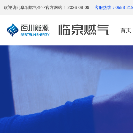
欢迎访问阜阳燃气企业官方网站！ 2026-08-09
客服热线：0558-2197
首页