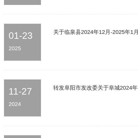
关于临泉县2024年12月-202
01-23
2025
转发阜阳市发改委关于阜城2024
11-27
2024