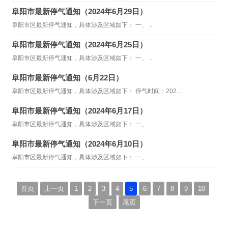
阜阳市最新停气通知（2024年6月29日）
阜阳市区最新停气通知，具体涉及区域如下： 一、 ...
阜阳市最新停气通知（2024年6月25日）
阜阳市区最新停气通知，具体涉及区域如下： 一、 ...
阜阳市最新停气通知（6月22日）
阜阳市区最新停气通知，具体涉及区域如下： 停气时间：202...
阜阳市最新停气通知（2024年6月17日）
阜阳市区最新停气通知，具体涉及区域如下： 一、 ...
阜阳市最新停气通知（2024年6月10日）
阜阳市区最新停气通知，具体涉及区域如下： 一、 ...
首页
上一页
1
2
3
4
5
6
7
8
9
10
下一页
尾页