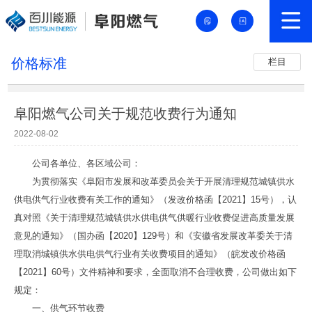
价格标准
栏目
阜阳燃气公司关于规范收费行为通知
2022-08-02
公司各单位、各区域公司：
为贯彻落实《阜阳市发展和改革委员会关于开展清理规范城镇供水
供电供气行业收费有关工作的通知》（发改价格函【2021】15号），认
真对照《关于清理规范城镇供水供电供气供暖行业收费促进高质量发展
意见的通知》（国办函【2020】129号）和《安徽省发展改革委关于清
理取消城镇供水供电供气行业有关收费项目的通知》（皖发改价格函
【2021】60号）文件精神和要求，全面取消不合理收费，公司做出如下
规定：
一、供气环节收费