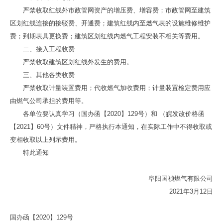
严禁收取红线外市政管网资产的增压费、增容费；市政管网至建筑
区划红线连接的接驳费、开通费；建筑红线内至燃气表的设施维修维护
费；到期表具更换费；建筑区划红线内燃气工程安装不相关等费用。
二、接入工程收费
严禁收取建筑区划红线外发生的费用。
三、其他各类收费
严禁收取计量装置费用；代收燃气加收费用；计量装置检定费用应
由燃气公司承担的费用等。
各单位要认真学习（国办函【2020】129号）和 （皖发改价格函
【2021】60号）文件精神，严格执行本通知，在实际工作中不得收取或
变相收取以上列示费用。
特此通知
阜阳国祯燃气有限公司
2021年3月12日
国办函【2020】129号