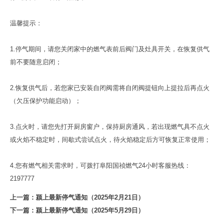
温馨提示：
1.停气期间，请您关闭家中的燃气表前后阀门及灶具开关，在恢复供气
前不要随意启闭；
2.恢复供气后，若您家已安装自闭阀需将自闭阀提钮向上提拉后再点火
（欠压保护功能启动）；
3.点火时，请您先打开厨房窗户，保持厨房通风，若出现燃气具不点火
或火焰不稳定时，间歇式尝试点火，待火焰稳定后方可恢复正常使用；
4.您有燃气相关需求时，可拨打阜阳国祯燃气24小时客服热线：
2197777
上一篇：
颍上最新停气通知（2025年2月21日）
下一篇：
颍上最新停气通知（2025年5月29日）