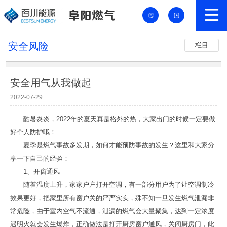
安全风险
栏目
安全用气从我做起
2022-07-29
酷暑炎炎，2022年的夏天真是格外的热，大家出门的时候一定要做
好个人防护哦！
夏季是燃气事故多发期，如何才能预防事故的发生？这里和大家分
享一下自己的经验：
1、开窗通风
随着温度上升，家家户户打开空调，有一部分用户为了让空调制冷
效果更好，把家里所有窗户关的严严实实，殊不知一旦发生燃气泄漏非
常危险，由于室内空气不流通，泄漏的燃气会大量聚集，达到一定浓度
遇明火就会发生爆炸，正确做法是打开厨房窗户通风，关闭厨房门，此